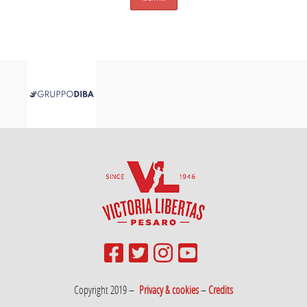
Copyright 2019 –
Privacy & cookies
–
Credits