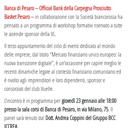
Banca di Pesaro – Official Bank della Carpegna Prosciutto
Basket Pesaro –
in collaborazione con la Società biancorossa ha
pensato a un programma di workshop formativi riservato a tutte
le aziende sponsor della VL.
Il terzo appuntamento del ciclo di eventi dedicato al mondo
delle imprese, dal titolo “Mercato finanziario unico europeo: la
nuova transizione digitale”, è un’occasione per capire meglio le
recenti dinamiche legate al contesto finanziario comunitario ed
è rivolto agli imprenditori e loro dipendenti, sponsor e
consorziati del club Vuelle.
L’incontro è in programma per
giovedì 23 gennaio alle 18:00
presso la sala corsi di Banca di Pesaro, in via Milano, 75
. Il
panel sarà tenuto dal
Dott. Andrea Coppini del Gruppo BCC
ICCREA.