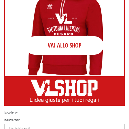
VAI ALLO SHOP
Newsletter
Indirizzo email: