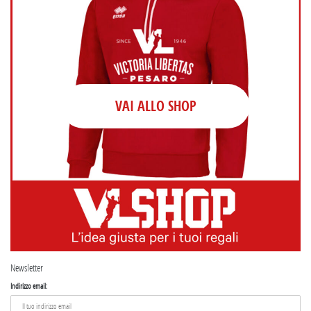
VAI ALLO SHOP
Newsletter
Indirizzo email: