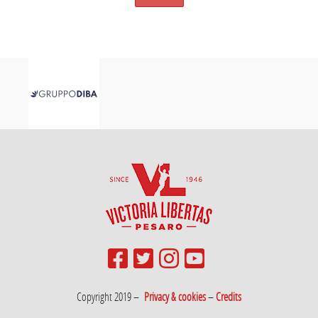
Copyright 2019 –
Privacy & cookies
–
Credits