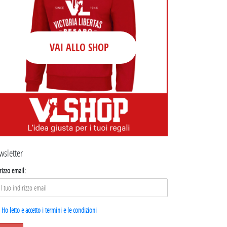
VAI ALLO SHOP
wsletter
rizzo email:
Ho letto e accetto i termini e le condizioni