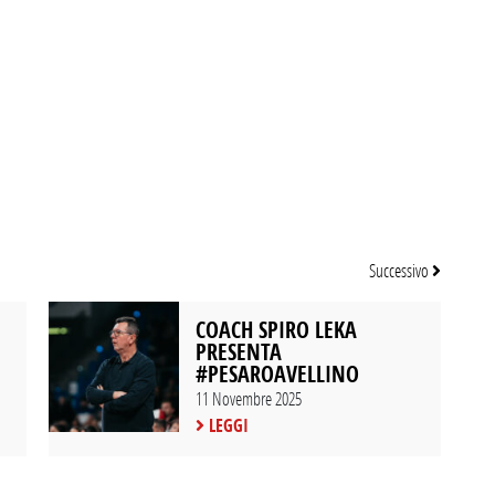
Successivo
COACH SPIRO LEKA
PRESENTA
#PESAROAVELLINO
11 Novembre 2025
LEGGI