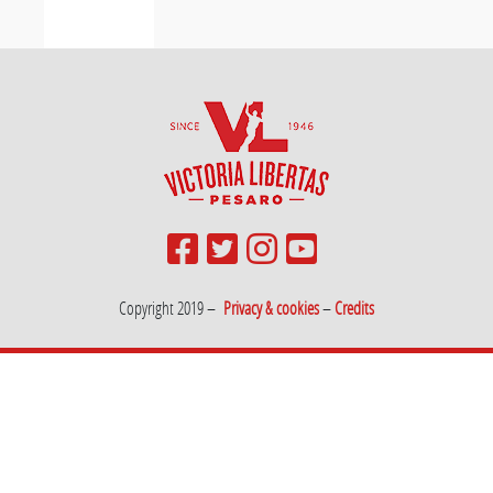
Copyright 2019 –
Privacy & cookies
–
Credits