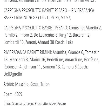
CARPEGNA PROSCIUTTO BASKET PESARO – RIVIERABANCA
BASKET RIMINI 76-82 (12-21; 29-39; 53-57)
CARPEGNA PROSCIUTTO BASKET PESARO: Cornis ne, Maretto 2,
Parrillo 2, Imbrò 2, De Laurentiis 8, King 12, Bucarelli 2,
Lombardi 10, Zanotti, Ahmad 38 Coach: Leka
RIVIERABANCA BASKET RIMINI: Anumba, Grande 6, Tomassini
18, Masciadri 8, Marini 16, Bedetti ne, Amaroli ne, Bonfè ne,
Robinson 4, Johnson 11, Simioni 13, Camara 6 Coach:
Dell’Agnello
Arbitri: Maschio, Costa, Tallon
Spett.: 4509
Ufficio Stampa Carpegna Prosciutto Basket Pesaro