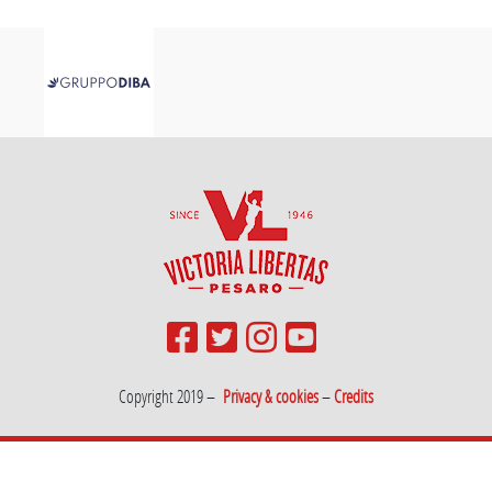
Copyright 2019 –
Privacy & cookies
–
Credits