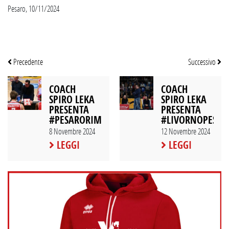
Pesaro, 10/11/2024
Precedente
Successivo
COACH
COACH
SPIRO LEKA
SPIRO LEKA
PRESENTA
PRESENTA
#PESARORIMINI
#LIVORNOPESAR
8 Novembre 2024
12 Novembre 2024
LEGGI
LEGGI