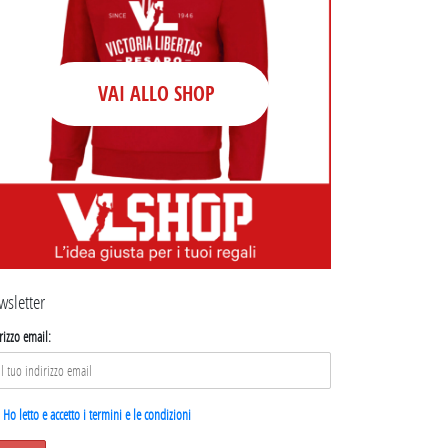
VAI ALLO SHOP
wsletter
rizzo email:
Ho letto e accetto i termini e le condizioni