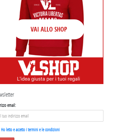
VAI ALLO SHOP
wsletter
rizzo email:
Ho letto e accetto i termini e le condizioni