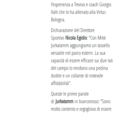
l’esperienza a Treviso e coach Giorgio
Valli che lo ha allenato alla Virtus
Bologna.
Dichiarazione del Direttore
Sportivo
Nicola Egidio
: “Con Mikk
Jurkatamm aggiungiamo un tassello
versatile nel parco esterni. La sua
capacità di essere efficace sui due lati
del campo lo rendono una pedina
duttile e un collante di notevole
affidabilità”.
Queste le prime parole
di
Jurkatamm
in biancorosso: “Sono
molto contento e orgoglioso di essere