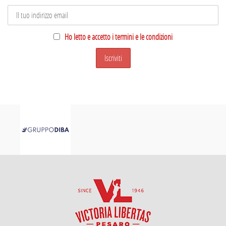
Ho letto e accetto i termini e le condizioni