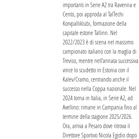
importanti in Serie A2 tra Ravenna e
Cento, poi approda al TalTechi
Korvpalliklubi, formazione della
capitale estone Tallinn. Nel
2022/2023 è di scena nel massimo
campionato italiano con la maglia di
Treviso, mentre nell’annata successiva
vince lo scudetto in Estonia con il
Kalev/Cramo, centrando anche il
successo nella Coppa nazionale. Nel
2024 torna in Italia, in Serie A2, ad
Avellino: rimane in Campania fino al
termine della stagione 2025/2026.
Ora, arriva a Pesaro dove ritrova il
Direttore Sportivo Nicola Egidio dopo