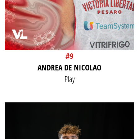
#9
ANDREA DE NICOLAO
Play