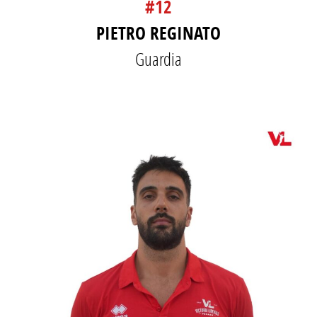
#12
PIETRO REGINATO
Guardia