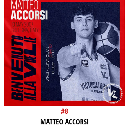
#8
MATTEO ACCORSI