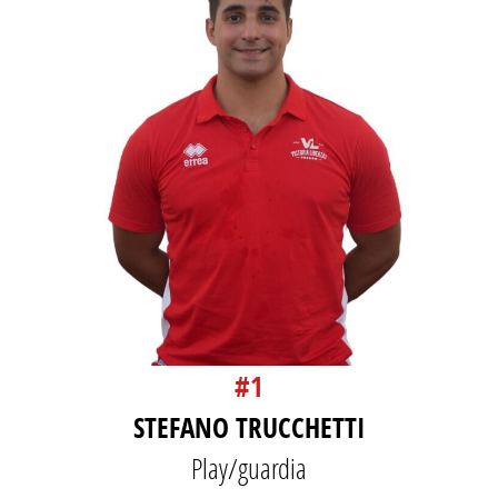
#1
STEFANO TRUCCHETTI
Play/guardia