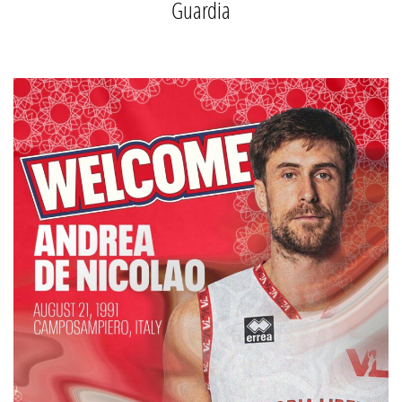
Guardia