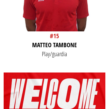
#15
MATTEO TAMBONE
Play/guardia