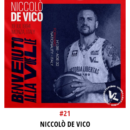
#21
NICCOLÒ DE VICO