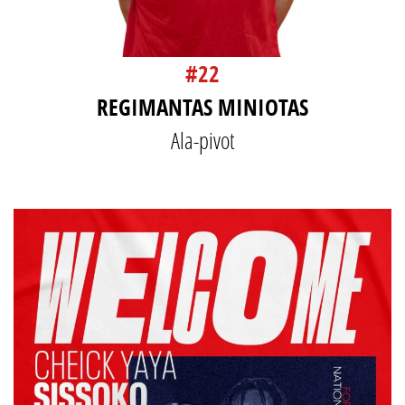
#22
REGIMANTAS MINIOTAS
Ala-pivot