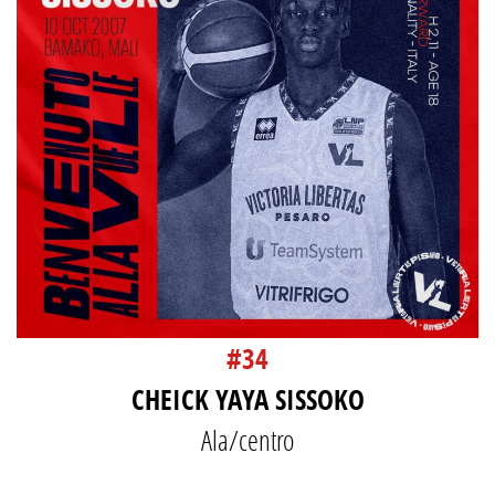
#34
CHEICK YAYA SISSOKO
Ala/centro