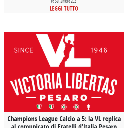
16 Settembre 2021
LEGGI TUTTO
Champions League Calcio a 5: la VL replica
al comunicato di Fratelli d’Italia Pesaro