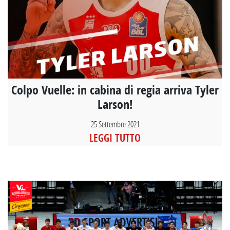
Colpo Vuelle: in cabina di regia arriva Tyler
Larson!
25 Settembre 2021
LEGGI TUTTO