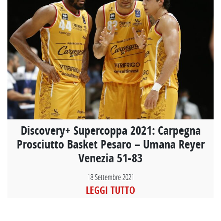
Discovery+ Supercoppa 2021: Carpegna
Prosciutto Basket Pesaro – Umana Reyer
Venezia 51-83
18 Settembre 2021
LEGGI TUTTO