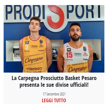
La Carpegna Prosciutto Basket Pesaro
presenta le sue divise ufficiali!
17 Settembre 2021
LEGGI TUTTO