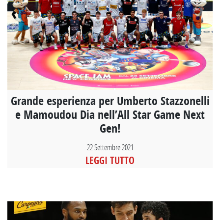
Grande esperienza per Umberto Stazzonelli
e Mamoudou Dia nell’All Star Game Next
Gen!
22 Settembre 2021
LEGGI TUTTO