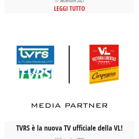
17 Settembre 2021
LEGGI TUTTO
TVRS è la nuova TV ufficiale della VL!