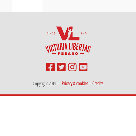
Copyright 2019 –
Privacy & cookies
–
Credits