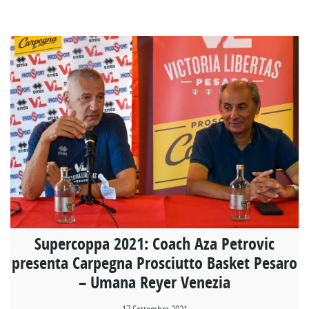
Supercoppa 2021: Coach Aza Petrovic
presenta Carpegna Prosciutto Basket Pesaro
– Umana Reyer Venezia