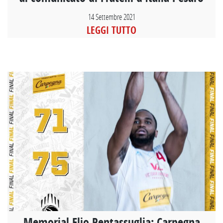
14 Settembre 2021
LEGGI TUTTO
Memorial Elio Pentassuglia: Carpegna